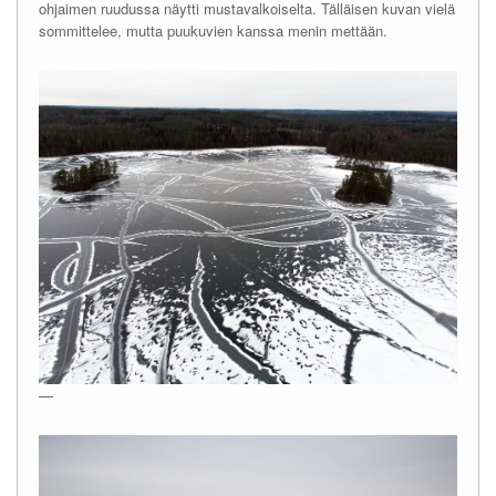
ohjaimen ruudussa näytti mustavalkoiselta. Tälläisen kuvan vielä
sommittelee, mutta puukuvien kanssa menin mettään.
—