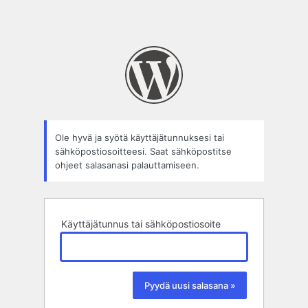
Ole hyvä ja syötä käyttäjätunnuksesi tai
sähköpostiosoitteesi. Saat sähköpostitse
ohjeet salasanasi palauttamiseen.
Käyttäjätunnus tai sähköpostiosoite