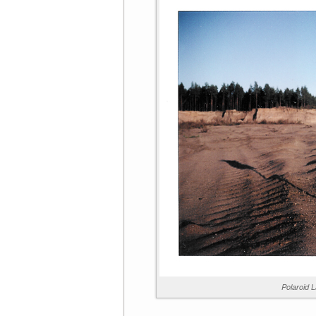
Polaroid 