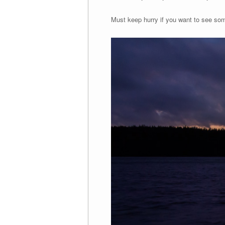
Must keep hurry if you want to see som