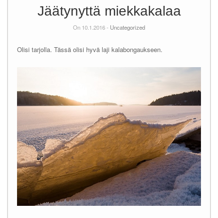
Jäätynyttä miekkakalaa
On 10.1.2016 -
Uncategorized
Olisi tarjolla. Tässä olisi hyvä laji kalabongaukseen.