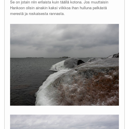
Se on jotain niin erilaista kuin täällä kotona. Jos muuttaisin
Hankoon olisin ainakin kaksi viikkoa ihan hulluna pelkästä
merestä ja roskaisesta rannasta.