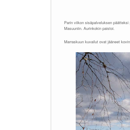
Parin viikon sisäpalveluksen päätteksi 
Masuuniin. Aurinkokin paistoi.
Marraskuun kuvailut ovat jääneet kovin