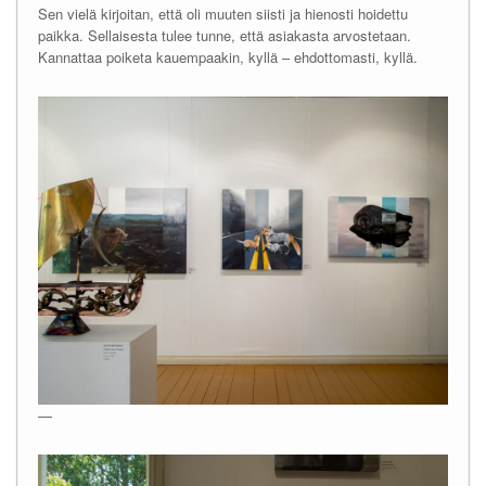
Sen vielä kirjoitan, että oli muuten siisti ja hienosti hoidettu
paikka. Sellaisesta tulee tunne, että asiakasta arvostetaan.
Kannattaa poiketa kauempaakin, kyllä – ehdottomasti, kyllä.
—