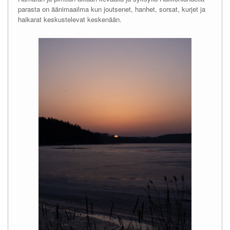
parasta on äänimaailma kun joutsenet, hanhet, sorsat, kurjet ja
haikarat keskustelevat keskenään.