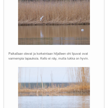
Paikallaan olevat ja korkeintaan hiljalleen ohi lipuvat ovat
varmempia tapauksia. Kello ei näy, mutta tukka on hyvin.