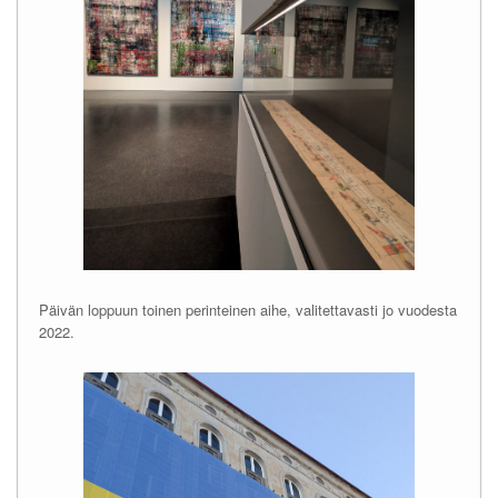
Päivän loppuun toinen perinteinen aihe, valitettavasti jo vuodesta
2022.