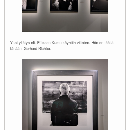
Yksi yllätys oli. Eiliseen Kumu-käyntiin viitaten. Hän on täällä
tänään: Gerhard Richter.