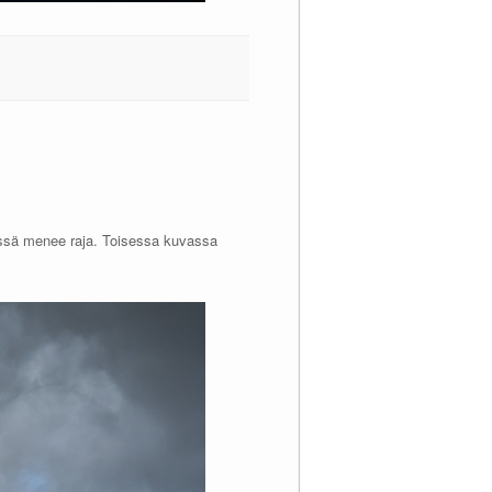
issä menee raja. Toisessa kuvassa