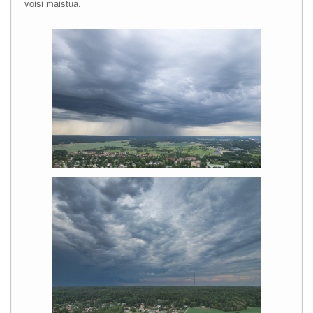
voisi maistua.