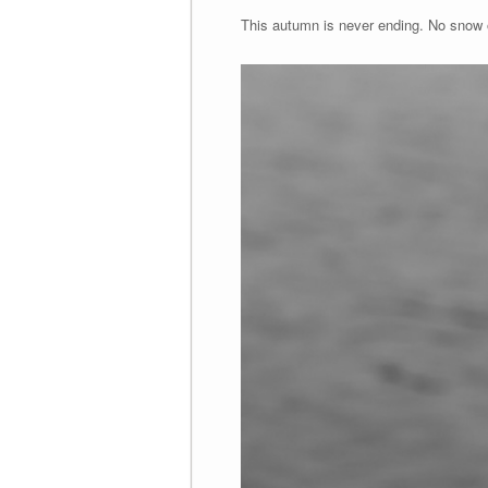
This autumn is never ending. No snow o