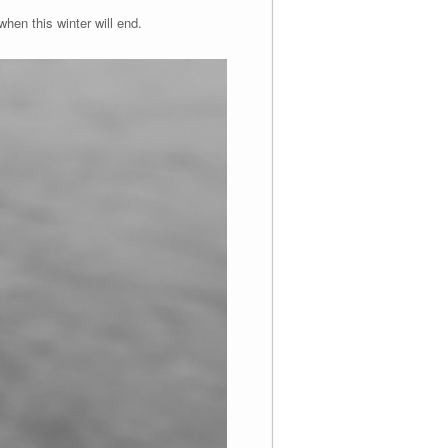
hen this winter will end.