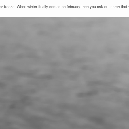
r freeze. When winter finally comes on february then you ask on march that w