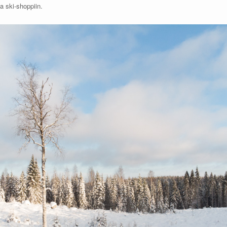
a ski-shoppiin.