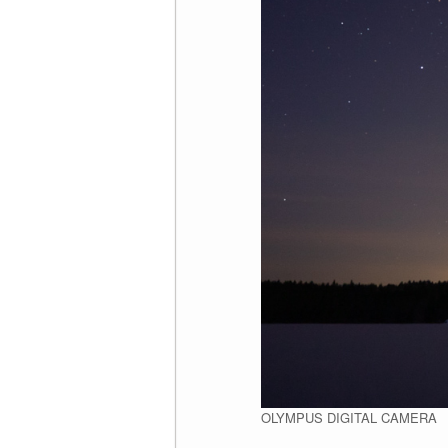
OLYMPUS DIGITAL CAMERA