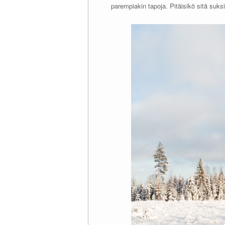
parempiakin tapoja. Pitäisikö sitä suksi