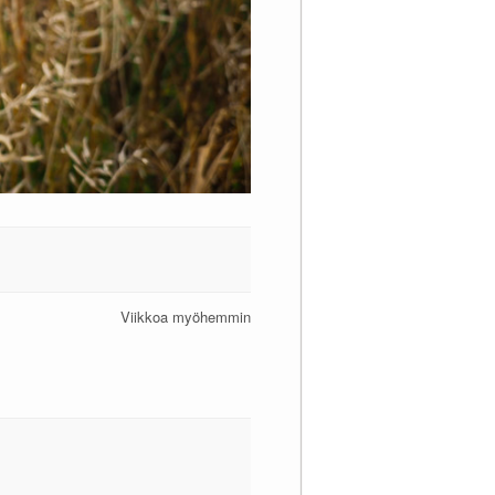
Viikkoa myöhemmin