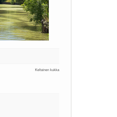
Keltainen kukka