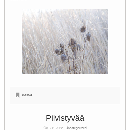
kasvit
Pilvistyvää
On 6.11.2022 -
Uncategorized