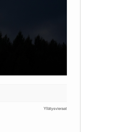
Yllätysvieraat