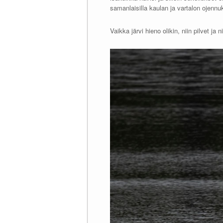
samanlaisilla kaulan ja vartalon ojennu
Vaikka järvi hieno olikin, niin pilvet ja 