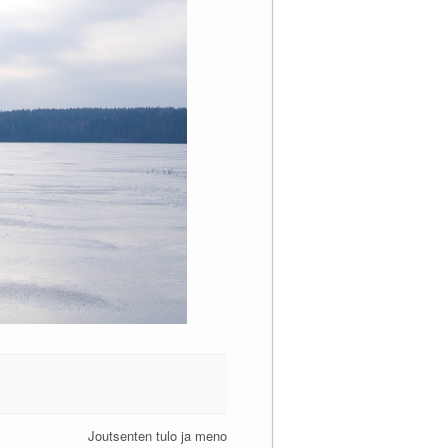
Joutsenten tulo ja meno