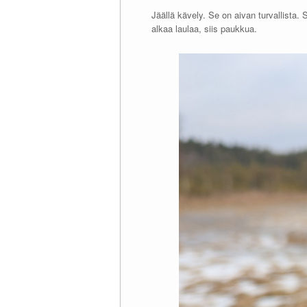
Jäällä kävely. Se on aivan turvallista.
alkaa laulaa, siis paukkua.