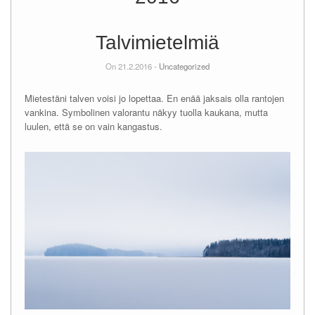
Talvimietelmiä
On 21.2.2016 -
Uncategorized
Mietestäni talven voisi jo lopettaa. En enää jaksais olla rantojen
vankina. Symbolinen valorantu näkyy tuolla kaukana, mutta
luulen, että se on vain kangastus.