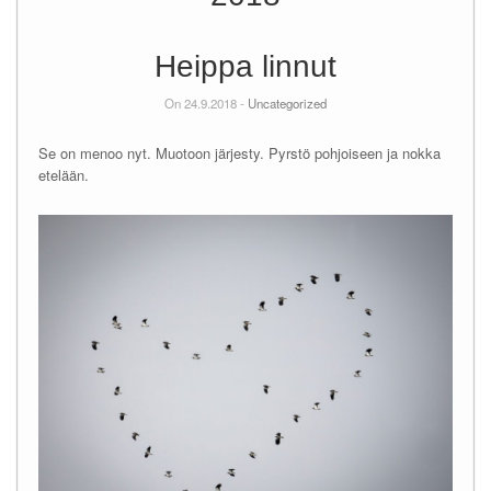
Heippa linnut
On 24.9.2018 -
Uncategorized
Se on menoo nyt. Muotoon järjesty. Pyrstö pohjoiseen ja nokka
etelään.