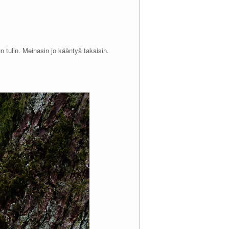
n tulin. Meinasin jo kääntyä takaisin.