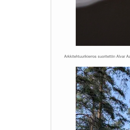
Arkkitehtuurikierros suoritettiin Alvar