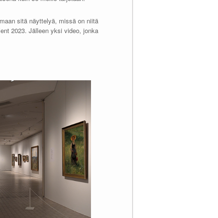
maan sitä näyttelyä, missä on niitä
ent 2023. Jälleen yksi video, jonka