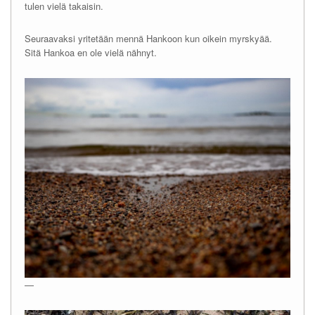
tulen vielä takaisin.
Seuraavaksi yritetään mennä Hankoon kun oikein myrskyää.
Sitä Hankoa en ole vielä nähnyt.
—